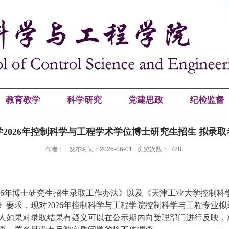
教育教学
科学研究
党建思政
纪检监督
2026年控制科学与工程学术学位博士研究生招生 拟录
作者：
发布时间：2026-06-01
浏览次数：
728
2
6
年博士研究生招生录取工作办法》以及《天津工业大学控制科
》要求，现对
202
6
年控制科学与工程学院控制科学与工程专业拟
人如果对录取结果有疑义可以在公示期内向受理部门进行反映，