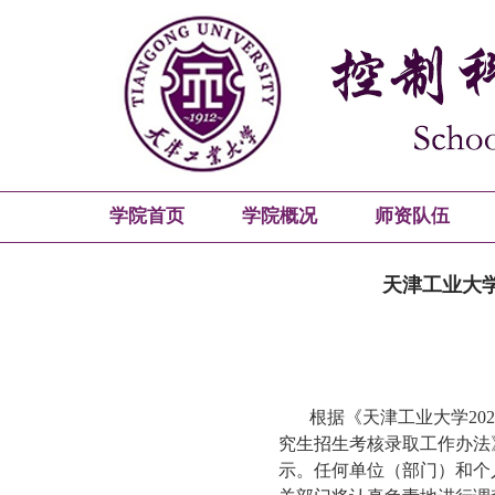
学院首页
学院概况
师资队伍
天津工业大学
根据《天津工业大学
20
究生招生考核录取工作办法
示。任何单位（部门）和个