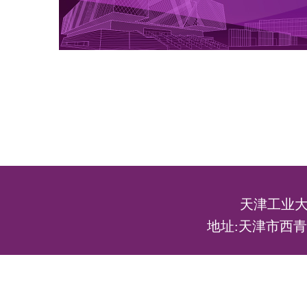
天津工业大
地址:天津市西青区宾