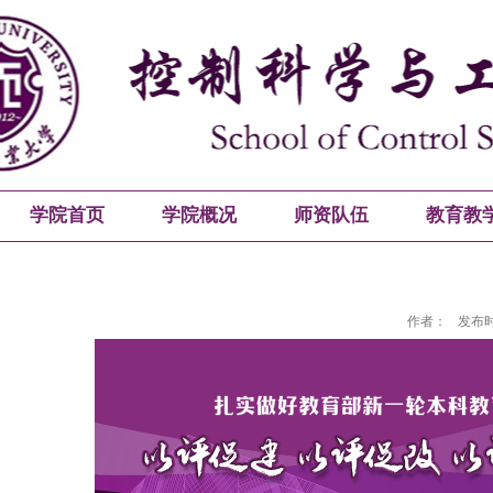
学院首页
学院概况
师资队伍
教育教
作者：
发布时