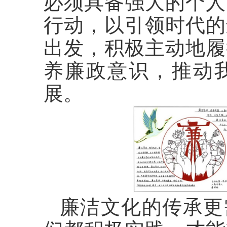
必须具备强大的个人
行动，以引领时代的
出发，积极主动地履
养廉政意识，推动
展。
廉洁文化的传承更