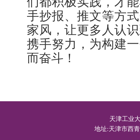
们都积极实践，才能
手抄报、推文等方式
家风，让更多人认识
携手努力，为构建一
而奋斗！
天津工业大
地址:天津市西青区宾