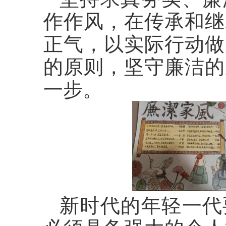
作作风，在传承和继
正气，以实际行动做
的原则，坚守廉洁的
一步。
新时代的年轻一代