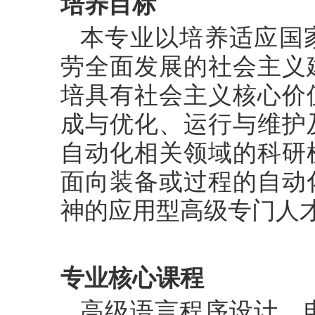
培养目标
本专业以培养适应国
劳全面发展的社会主义
培具有社会主义核心价
成与优化、运行与维护
自动化相关领域的科研
面向装备或过程的自动
神的应用型高级专门人
专业核心课程
高级语言程序设计、