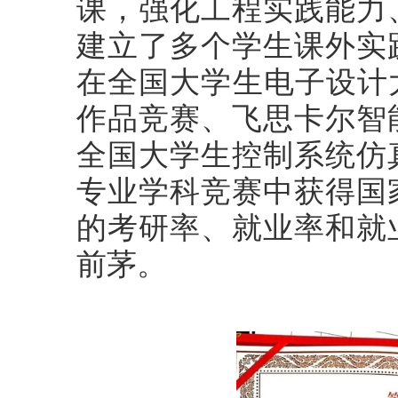
课，强化工程实践能力
建立了多个学生课外实
在全国大学生电子设计
作品竞赛、飞思卡尔智
全国大学生控制系统仿
专业学科竞赛中获得国
的考研率、就业率和就
前茅。