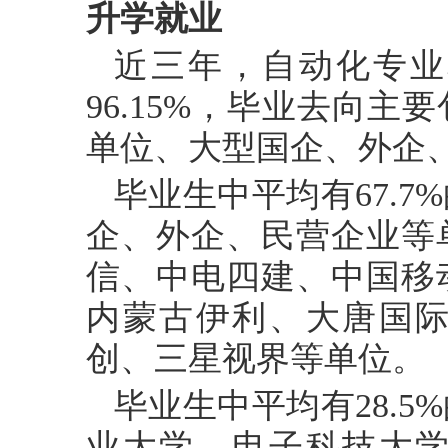
升学就业
近三年，自动化专业
96.15%，毕业去向
单位、大型国企、外企
毕业生中平均有
67.
企、外企、民营企业等
信、中电四建、中国移
内蒙古伊利、大唐国
创、三星视界等单位。
毕业生中平均有
28.
业大学、电子科技大