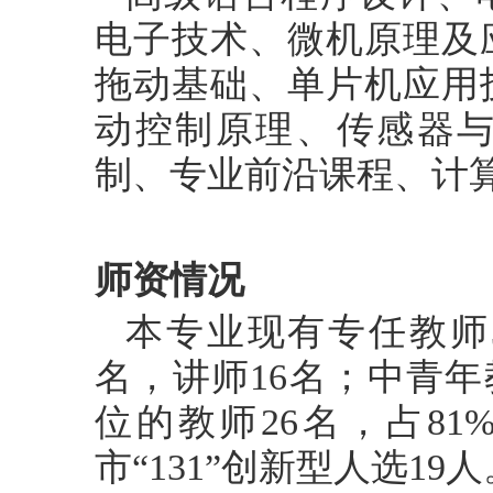
电子技术、微机原理及
拖动基础、单片机应用
动控制原理、传感器
制、专业前沿课程、计
师资情况
本专业现有专任教师
名，讲师16名；中青年
位的教师26名，占8
市“131”创新型人选19人