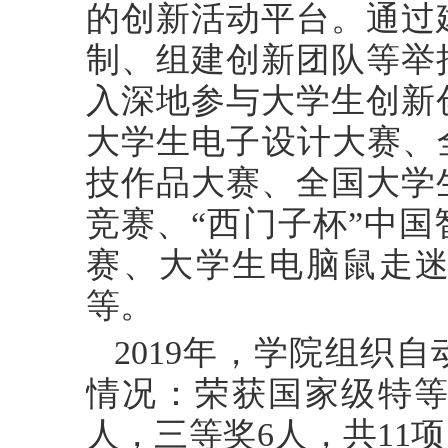
的创新活动平台。通过
制、组建创新团队等举
入深地参与大学生创新
大学生电子设计大赛、
技作品大赛、全国大学
竞赛、“西门子杯”中
赛、大学生电脑鼠走
等。
2019年，学院组织
情况：荣获国家级特等
人，三等奖6人，共11项