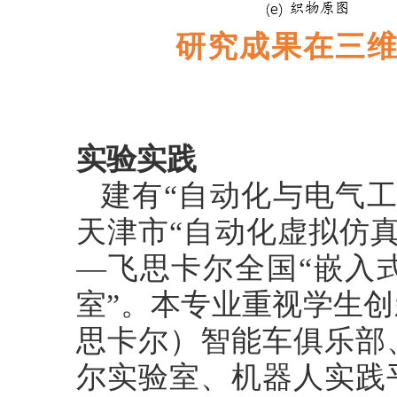
研究成果在三
实验实践
建有
“自动化与电气
天津市“自动化虚拟仿
—飞思卡尔全国“嵌入
室”。本专业重视学生
思卡尔）智能车俱乐部
尔实验室、机器人实践