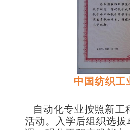
中国纺织工
自动化专业按照新工
活动。入学后组织选拔