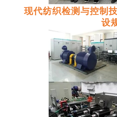
现代纺织检测与控制
设