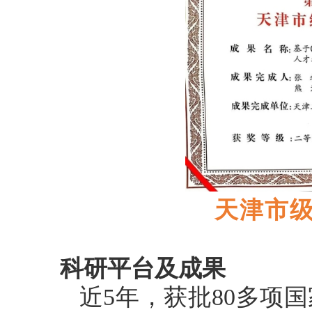
天津市
科研平台及成果
近
5年，获批80多项