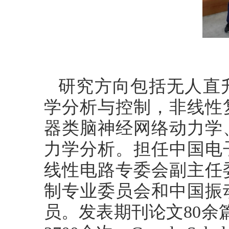
研究方向包括无人直
学分析与控制，非线性
器类脑神经网络动力学
力学分析。担任中国电
线性电路专委会副主任
制专业委员会和中国振
员。发表期刊论文
80余