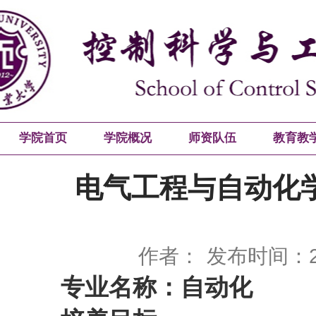
学院首页
学院概况
师资队伍
教育教
电气工程与自动化
作者：
发布时间：20
专业名称：自动化