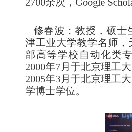
2700余次，Google Schola
修春波：教授，硕士
津工业大学教学名师，
部高等学校自动化类
2000年7月于北京理
2005年3月于北京理
学博士学位。