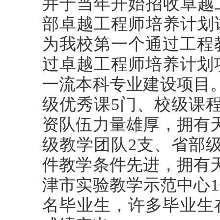
并于当年开始招收卓越工
部卓越工程师培养计划试
为我校第一个通过工程教
过卓越工程师培养计划
一流本科专业建设项目
级优秀课5门、校级课
资队伍力量雄厚，拥有
级教学团队2支、省部
件教学条件先进，拥有
津市实验教学示范中心1
名毕业生，许多毕业生