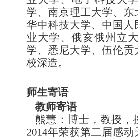
学、南京理工大学、东
华中科技大学、中国人
业大学、俄亥俄州立
学、悉尼大学、伍伦贡
校深造。
师生寄语
教师寄语
熊慧：博士，教授，
2014年荣获第二届感动