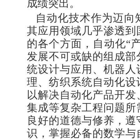
成绩突出。
自动化技术作为迈向
其应用领域几乎渗透到
的各个方面，自动化
“
发展不可或缺的组成部
统设计与应用、机器人
理、纺织系统自动化设
以解决自动化产品开发
集成等复杂工程问题所
良好的道德与修养，遵
识，掌握必备的数学与