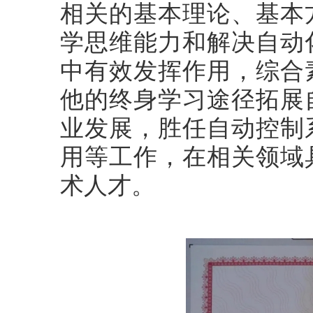
相关的基本理论、基本
学思维能力和解决自动
中有效发挥作用，综合
他的终身学习途径拓展
业发展，胜任自动控制
用等工作，在相关领域
术人才。