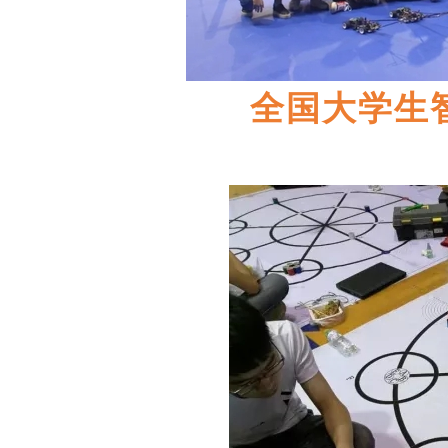
全国大学生