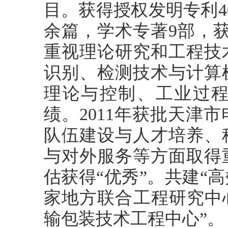
目。获得授权发明专利4
余篇，学术专著9部，
重视理论研究和工程技
识别、检测技术与计算
理论与控制、工业过
绩。2011年获批天津
队伍建设与人才培养、
与对外服务等方面取得重
估获得“优秀”。共建“
家地方联合工程研究中
输包装技术工程中心”。