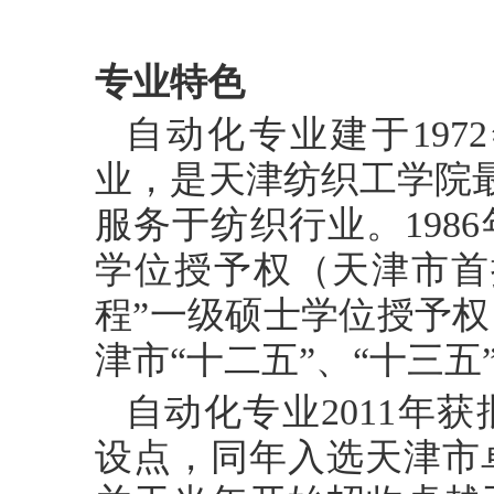
专业特色
自动化专业建于
19
业，是天津纺织工学院
服务于纺织行业。198
学位授予权（天津市首批
程”一级硕士学位授予
津市“十二五”、“十三
自动化专业
2011年
设点，同年入选天津市