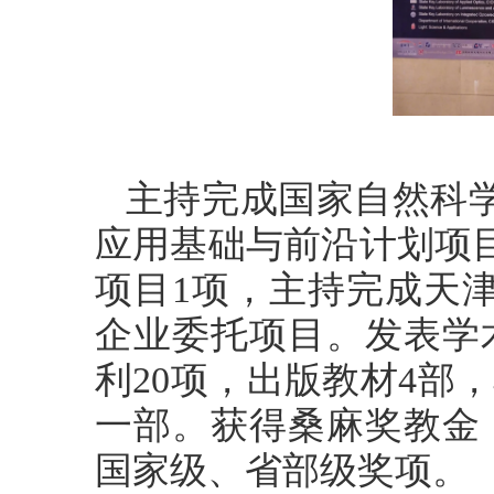
主持完成国家自然科
应用基础与前沿计划项
项目1项，主持完成天
企业委托项目。发表学
利20项，出版教材4部
一部。获得桑麻奖教金
国家级、省部级奖项。