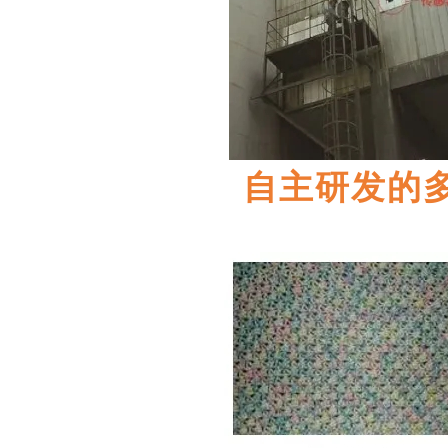
自主研发的