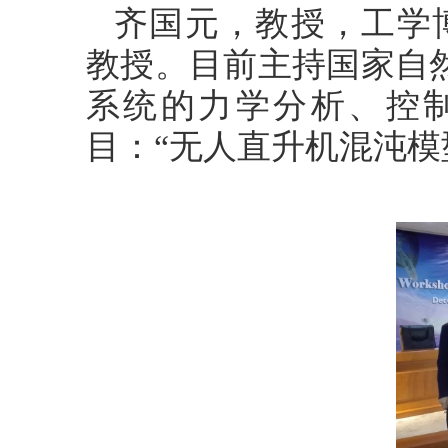
齐国元，教授，工学
教授
。目前主持国家自
系统的力学分析、控
目：“无人直升机混沌模