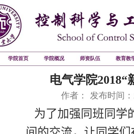
学院首页
学院概况
师资队伍
教育教
电气学院2018
作者：
发布时间：20
为了加强同班同学
间的交流，让同学们