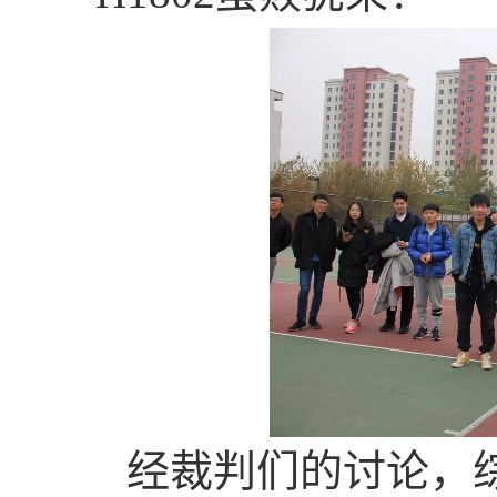
经裁判们的讨论，