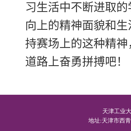
习生活中不断进取的
向上的精神面貌和生
持赛场上的这种精神
道路上奋勇拼搏吧！
天津工业大
地址:天津市西青区宾