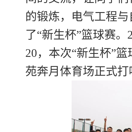
的锻炼，电气工程与
了“新生杯”篮球赛。
20
，本次“新生杯”
苑奔月体育场正式打