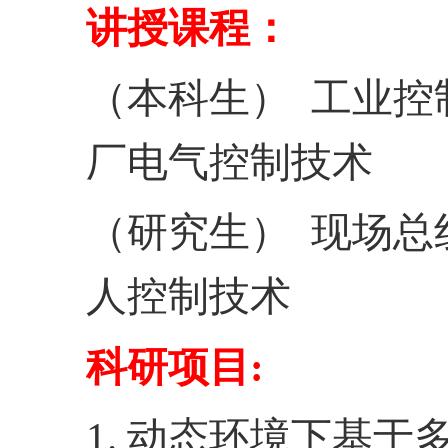
讲授课程：
（本科生）
工业控
厂电气控制技术
（研究生）
现场总
人控制技术
科研项目
:
1.
动态环境下基于