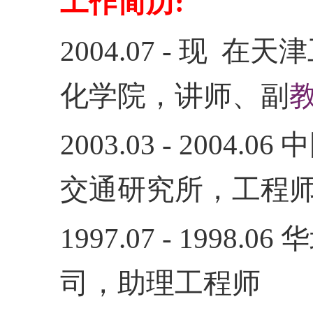
工作简历
:
2004.07 -
现
在
天津
化学院，讲师、副
2003.03 - 2004.06
中
交通研究所，工程
1997.07 - 1998.06
华
司，助理工程师