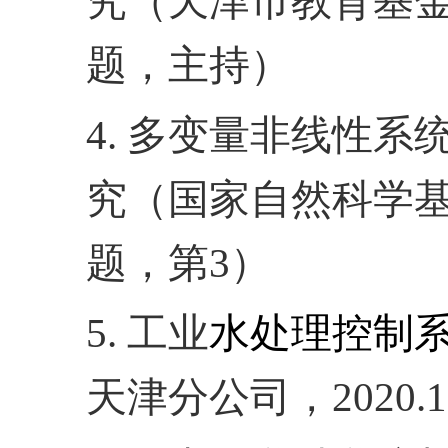
究（天津市教育基
题，主持）
4.
多变量非线性系
究（国家自然科学
题，第
3
）
5.
工业
水处理控制
天津分公司，
2020.1