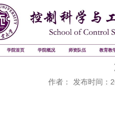
学院首页
学院概况
师资队伍
教育教
作者：
发布时间：201