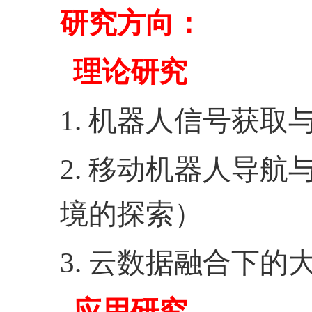
研究方向：
理论研究
1.
机器人信号获取
2.
移动机器人导航
境的探索）
3.
云数据融合下的
应用研究