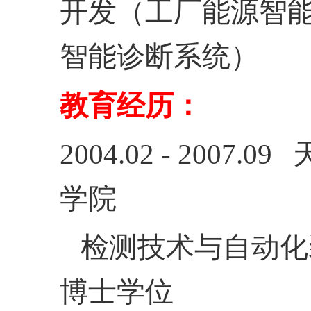
开发（工厂能源智
智能诊断系统）
教育经历：
2004.02 - 2007.09
学院
检测技术与自动化
博士学位