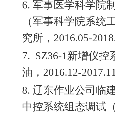
6.
军事医学科学院
（军事科学院系统
究所，
2016.05-2018
7. SZ36-1
新增仪控
油，
2016.12-2017.1
8.
辽东作业公司临
中控系统组态调试