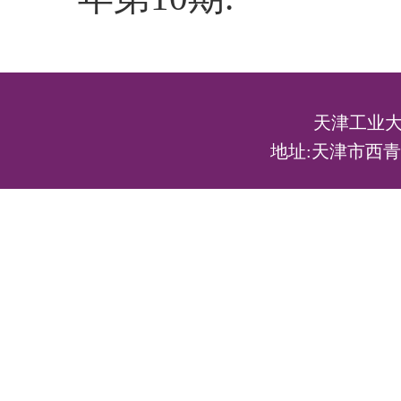
天津工业大
地址:天津市西青区宾