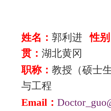
姓名：
郭利进
性别
贯：
湖北黄冈
职称：
教授（硕士
与工程
Email
：
Doctor_guo@