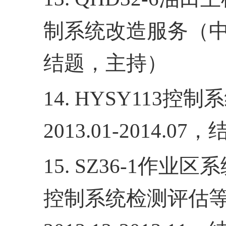
制系统改造服务（
结题，主持）
14. HYSY113
控制系
2013.01-2014.07
，
15. SZ36-1
作业区系
控制系统检测评估