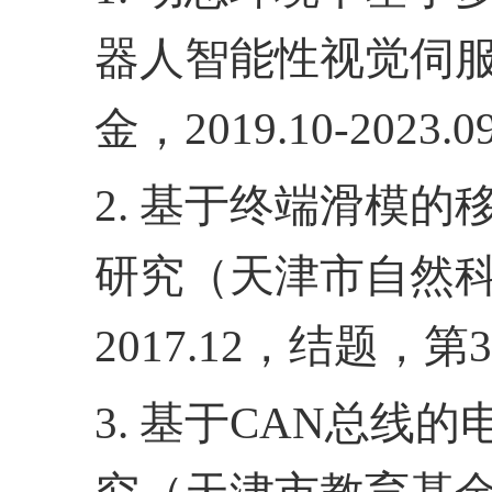
器人智能性视觉伺
金，
2019.10-2023.0
2.
基于终端滑模的
研究（天津市自然
2017.12
，结题，第
3
3.
基于
CAN
总线的