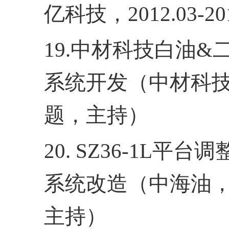
亿科技，
2012.03-20
19.
中材科技白油
&
系统开发（中材科
题，主持）
20. SZ36
-1L
平台调
系统改造（中海油
主持）