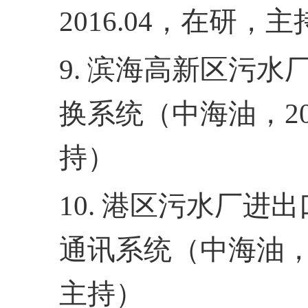
2016.04
，在研，主
9.
滨海高新区污水
换系统（中海油，
2
持）
10.
港区污水厂进出
通讯系统（中海油
主持）