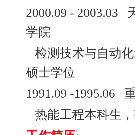
2000.09 - 2003.03
学院
检测技术与自动化
硕士学位
1991.09 -1995.06
热能工程本科生，